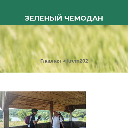
ЗЕЛЕНЫЙ ЧЕМОДАН
Главная
>
krem202