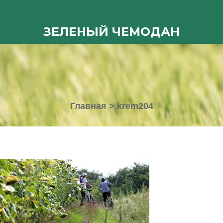
ЗЕЛЕНЫЙ ЧЕМОДАН
Главная
>
krem204