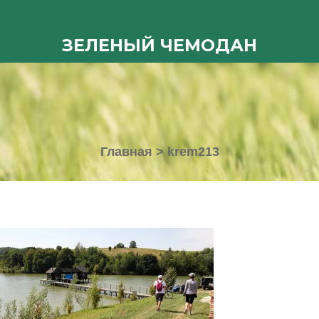
ЗЕЛЕНЫЙ ЧЕМОДАН
Главная
>
krem213