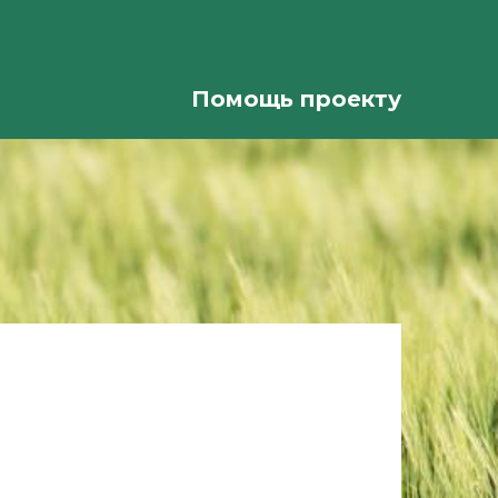
Помощь проекту