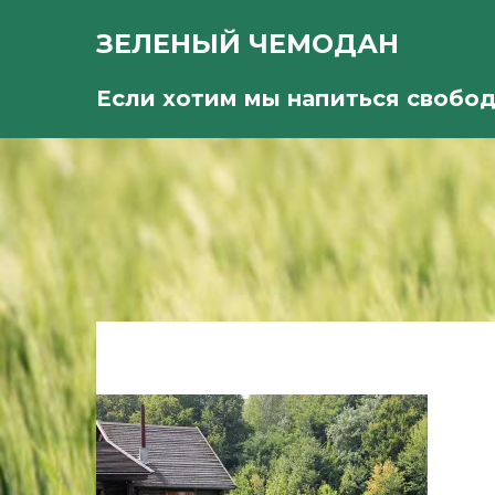
ЗЕЛЕНЫЙ ЧЕМОДАН
Если хотим мы напиться свобо