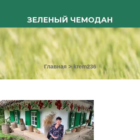
ЗЕЛЕНЫЙ ЧЕМОДАН
Главная
>
krem236