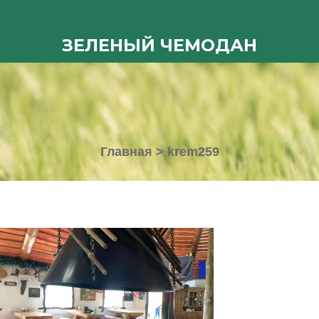
ЗЕЛЕНЫЙ ЧЕМОДАН
Главная
>
krem259