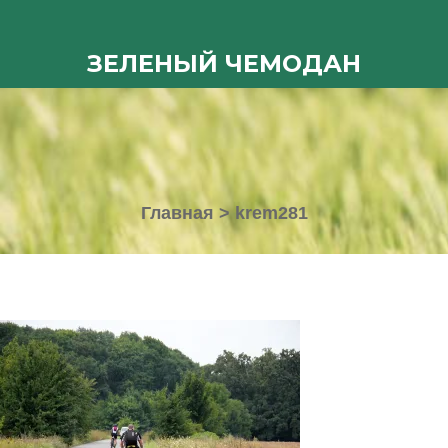
ЗЕЛЕНЫЙ ЧЕМОДАН
Главная
>
krem281