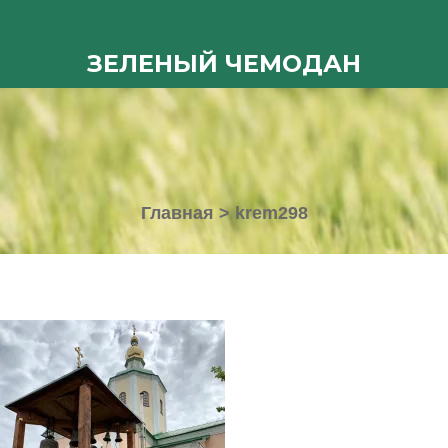
ЗЕЛЕНЫЙ ЧЕМОДАН
Главная
>
krem298