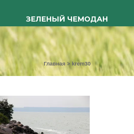
ЗЕЛЕНЫЙ ЧЕМОДАН
Главная
>
krem30