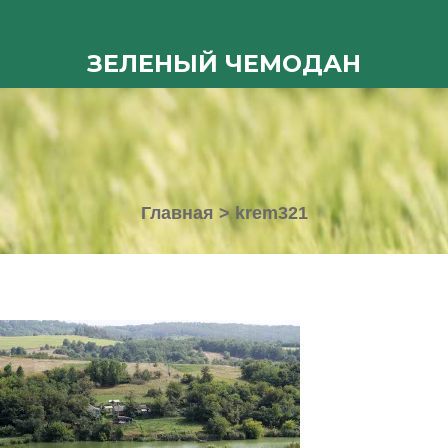
ЗЕЛЕНЫЙ ЧЕМОДАН
Главная
>
krem321