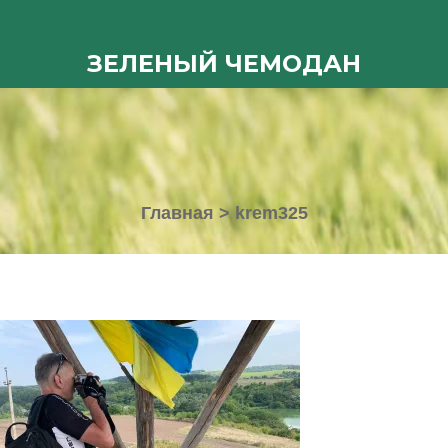
ЗЕЛЕНЫЙ ЧЕМОДАН
Главная
>
krem325