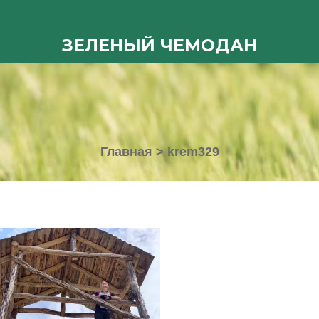
ЗЕЛЕНЫЙ ЧЕМОДАН
Главная
>
krem329