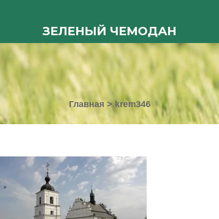
ЗЕЛЕНЫЙ ЧЕМОДАН
Главная
>
krem346