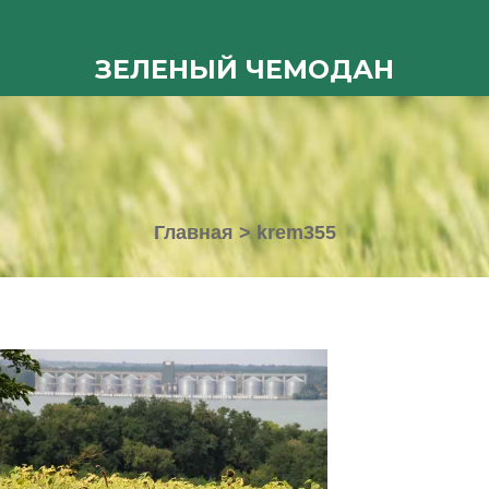
ЗЕЛЕНЫЙ ЧЕМОДАН
Главная
>
krem355