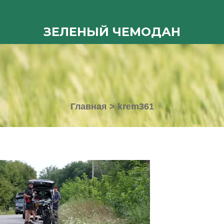
ЗЕЛЕНЫЙ ЧЕМОДАН
Главная
>
krem361