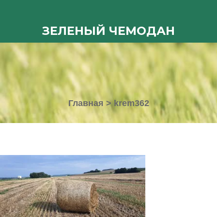
ЗЕЛЕНЫЙ ЧЕМОДАН
Главная
>
krem362