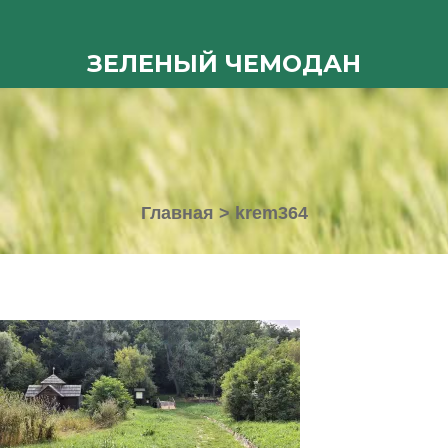
ЗЕЛЕНЫЙ ЧЕМОДАН
Главная
>
krem364