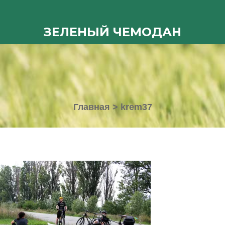
ЗЕЛЕНЫЙ ЧЕМОДАН
Главная
>
krem37