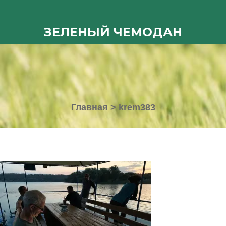
ЗЕЛЕНЫЙ ЧЕМОДАН
Главная
>
krem383