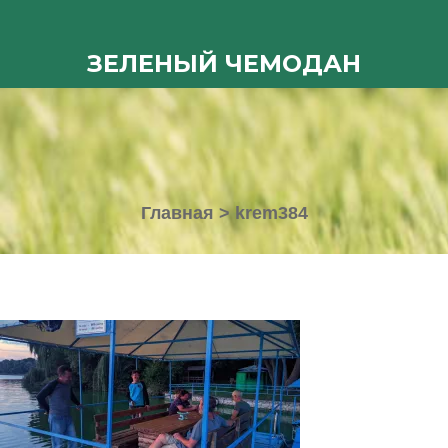
ЗЕЛЕНЫЙ ЧЕМОДАН
Главная
>
krem384