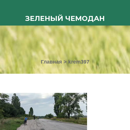
ЗЕЛЕНЫЙ ЧЕМОДАН
Главная
>
krem397