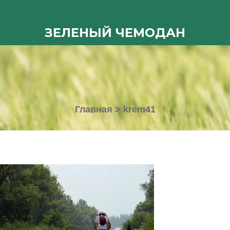
ЗЕЛЕНЫЙ ЧЕМОДАН
Главная
>
krem41