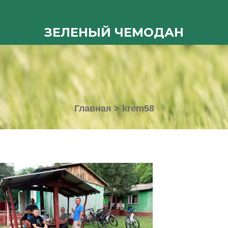
ЗЕЛЕНЫЙ ЧЕМОДАН
Главная
>
krem58