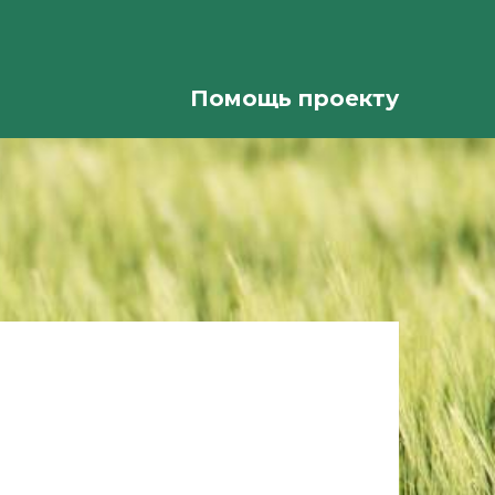
Помощь проекту