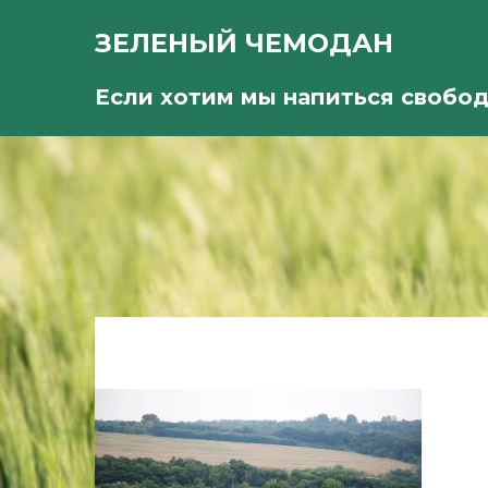
ЗЕЛЕНЫЙ ЧЕМОДАН
Если хотим мы напиться свобо