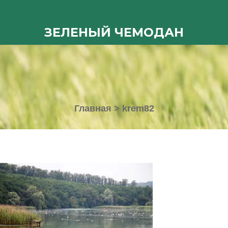
ЗЕЛЕНЫЙ ЧЕМОДАН
Главная
>
krem82