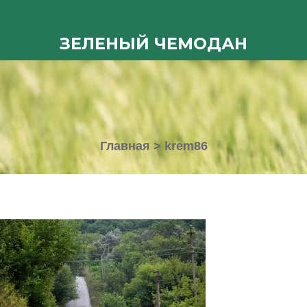
ЗЕЛЕНЫЙ ЧЕМОДАН
Главная
>
krem86