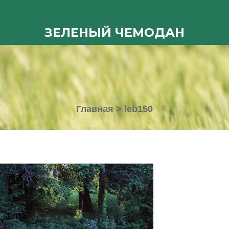
ЗЕЛЕНЫЙ ЧЕМОДАН
Главная
>
leb150