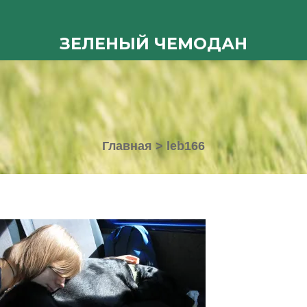
ЗЕЛЕНЫЙ ЧЕМОДАН
Главная
>
leb166