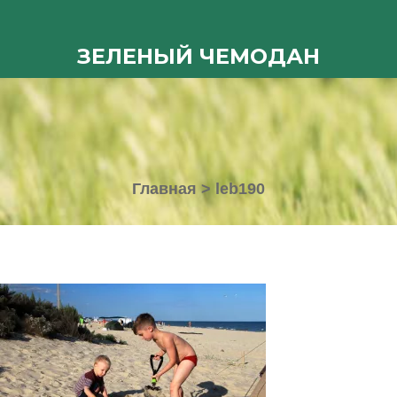
ЗЕЛЕНЫЙ ЧЕМОДАН
Главная
>
leb190