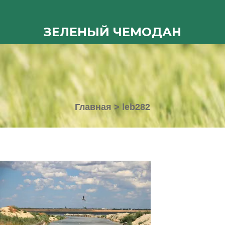
ЗЕЛЕНЫЙ ЧЕМОДАН
Главная
>
leb282