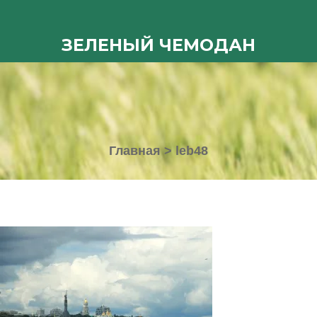
ЗЕЛЕНЫЙ ЧЕМОДАН
Главная
>
leb48