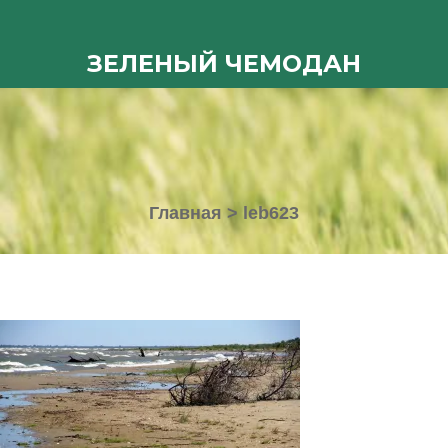
ЗЕЛЕНЫЙ ЧЕМОДАН
Главная
>
leb623