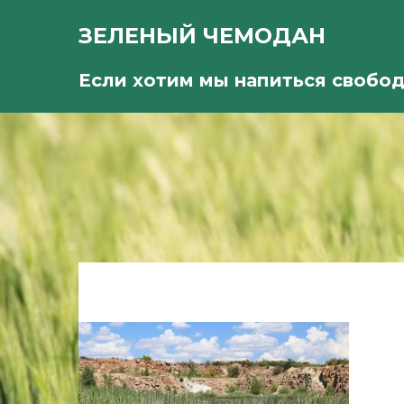
ЗЕЛЕНЫЙ ЧЕМОДАН
Если хотим мы напиться свобо