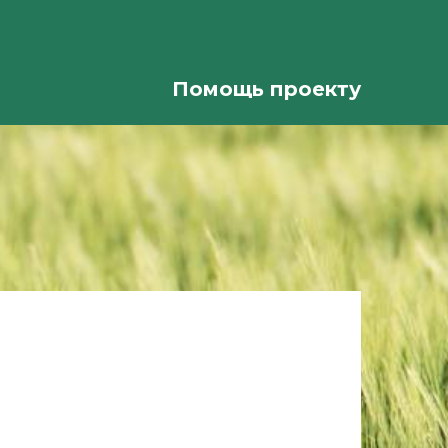
Помощь проекту