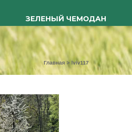
ЗЕЛЕНЫЙ ЧЕМОДАН
Главная
>
lviv117