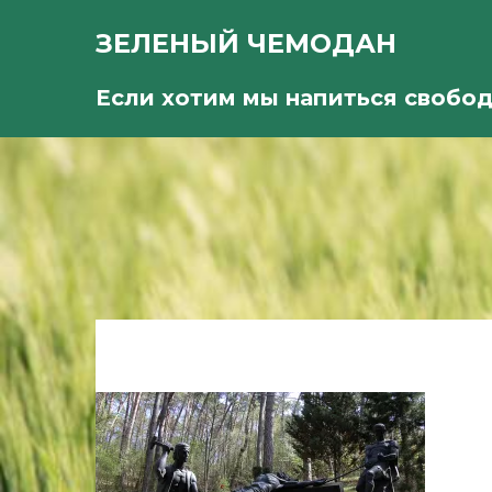
ЗЕЛЕНЫЙ ЧЕМОДАН
Если хотим мы напиться свобо