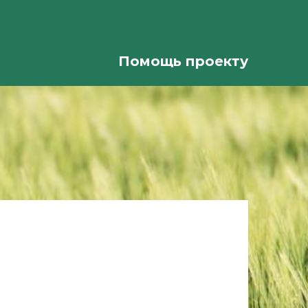
Помощь проекту