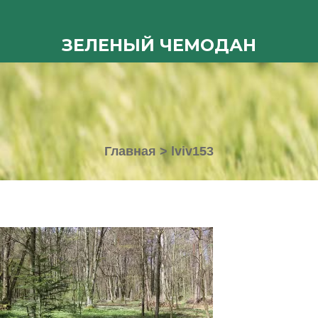
ЗЕЛЕНЫЙ ЧЕМОДАН
Главная
>
lviv153