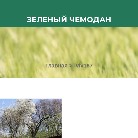
ЗЕЛЕНЫЙ ЧЕМОДАН
Главная
>
lviv167