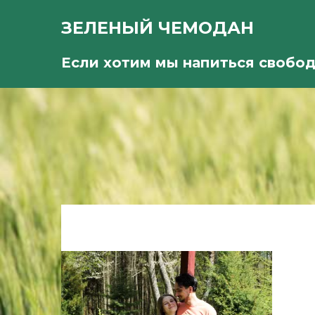
ЗЕЛЕНЫЙ ЧЕМОДАН
Если хотим мы напиться свобо