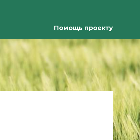
Помощь проекту