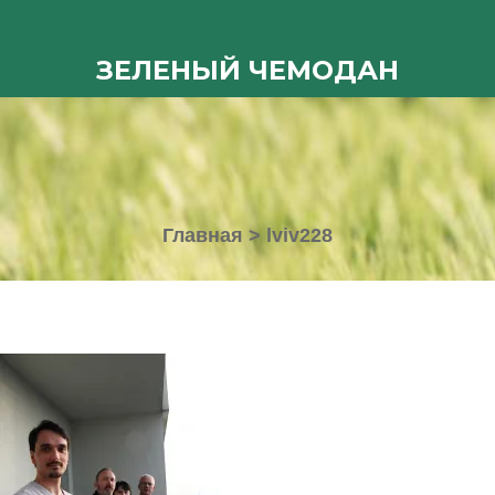
ЗЕЛЕНЫЙ ЧЕМОДАН
Главная
>
lviv228