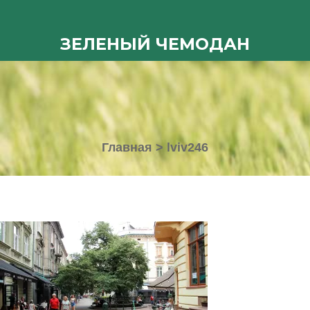
ЗЕЛЕНЫЙ ЧЕМОДАН
Главная
>
lviv246