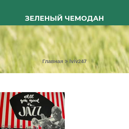
ЗЕЛЕНЫЙ ЧЕМОДАН
Главная
>
lviv247