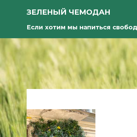
ЗЕЛЕНЫЙ ЧЕМОДАН
Если хотим мы напиться свобо