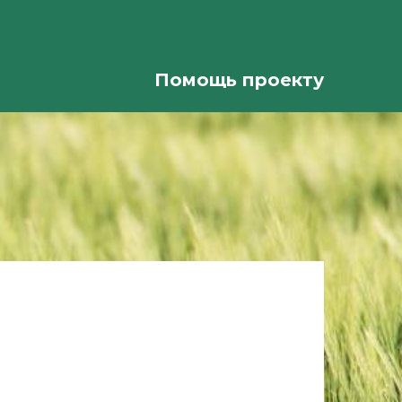
Помощь проекту