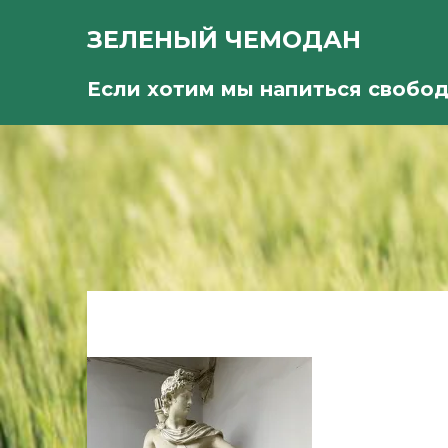
ЗЕЛЕНЫЙ ЧЕМОДАН
Если хотим мы напиться свобо