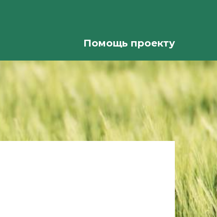
Помощь проекту