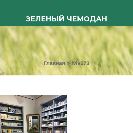
ЗЕЛЕНЫЙ ЧЕМОДАН
Главная
>
lviv273