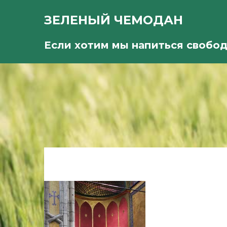
ЗЕЛЕНЫЙ ЧЕМОДАН
Если хотим мы напиться свобо