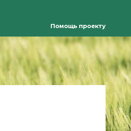
Помощь проекту