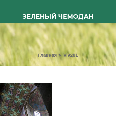
ЗЕЛЕНЫЙ ЧЕМОДАН
Главная
>
lviv281