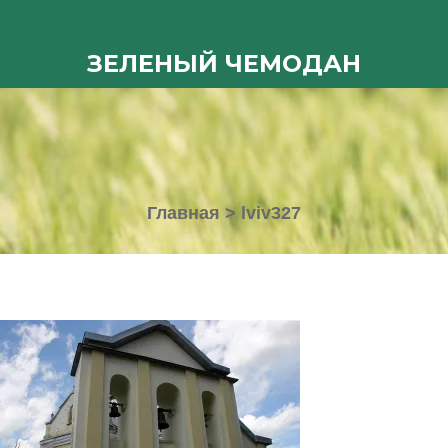
ЗЕЛЕНЫЙ ЧЕМОДАН
Главная
>
lviv327