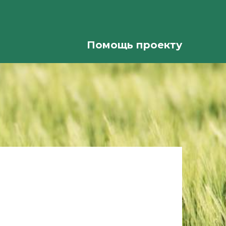
Помощь проекту