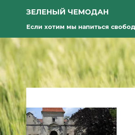
ЗЕЛЕНЫЙ ЧЕМОДАН
Если хотим мы напиться свобо