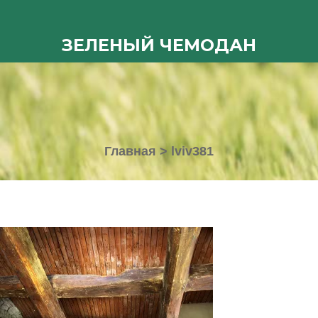
ЗЕЛЕНЫЙ ЧЕМОДАН
Главная
>
lviv381