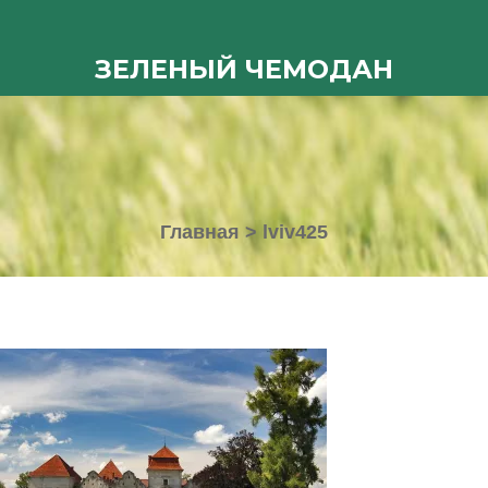
ЗЕЛЕНЫЙ ЧЕМОДАН
Главная
>
lviv425